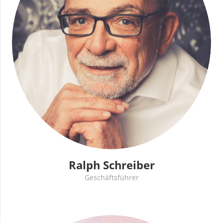
Ralph Schreiber
Geschäftsführer