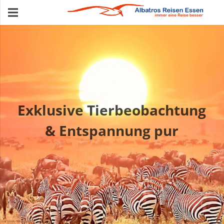
Exklusive Tierbeobachtung
& Entspannung pur