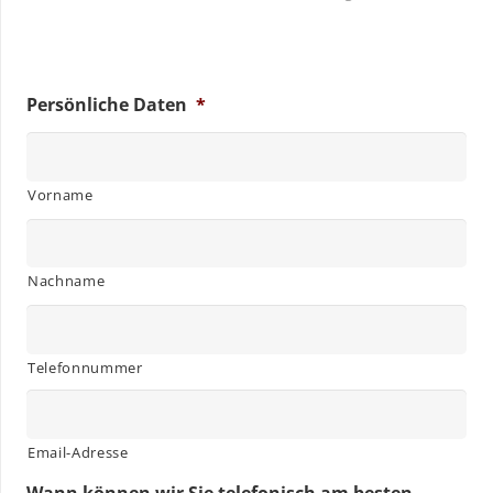
Persönliche Daten
*
Vorname
Nachname
Telefonnummer
Email-Adresse