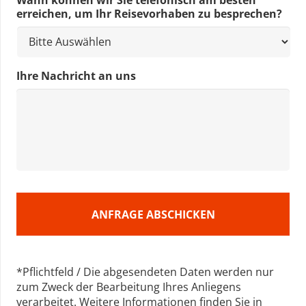
Wann können wir Sie telefonisch am besten
erreichen, um Ihr Reisevorhaben zu besprechen?
Ihre Nachricht an uns
*Pflichtfeld / Die abgesendeten Daten werden nur
zum Zweck der Bearbeitung Ihres Anliegens
verarbeitet. Weitere Informationen finden Sie in