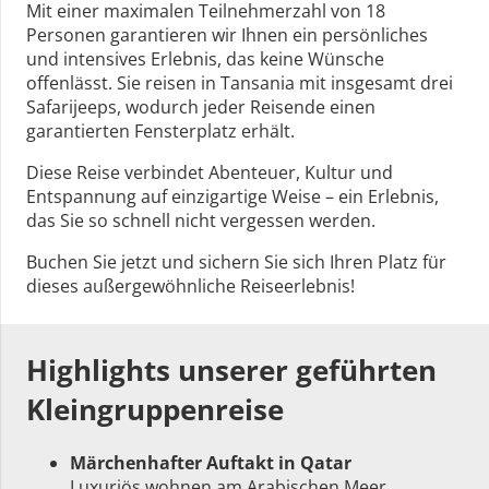
Mit einer maximalen Teilnehmerzahl von 18
Personen garantieren wir Ihnen ein persönliches
und intensives Erlebnis, das keine Wünsche
offenlässt. Sie reisen in Tansania mit insgesamt drei
Safarijeeps, wodurch jeder Reisende einen
garantierten Fensterplatz erhält.
Diese Reise verbindet Abenteuer, Kultur und
Entspannung auf einzigartige Weise – ein Erlebnis,
das Sie so schnell nicht vergessen werden.
Buchen Sie jetzt und sichern Sie sich Ihren Platz für
dieses außergewöhnliche Reiseerlebnis!
Highlights unserer geführten
Kleingruppenreise
Märchenhafter Auftakt in Qatar
Luxuriös wohnen am Arabischen Meer