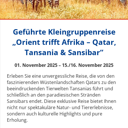
Geführte Kleingruppenreise
„Orient trifft Afrika – Qatar,
Tansania & Sansibar“
01. November 2025 – 15./16. November 2025
Erleben Sie eine unvergessliche Reise, die von den
faszinierenden Wüstenlandschaften Qatars zu den
beeindruckenden Tierwelten Tansanias führt und
schließlich an den paradiesischen Stränden
Sansibars endet. Diese exklusive Reise bietet Ihnen
nicht nur spektakuläre Natur- und Tiererlebnisse,
sondern auch kulturelle Highlights und pure
Erholung.