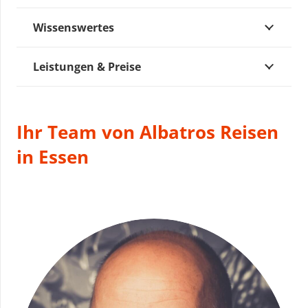
Wissenswertes
Leistungen & Preise
Ihr Team von Albatros Reisen
in Essen