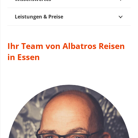
Leistungen & Preise
Ihr Team von Albatros Reisen
in Essen