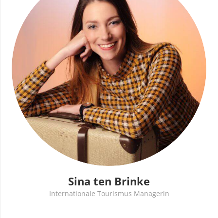
Sina ten Brinke
Internationale Tourismus Managerin