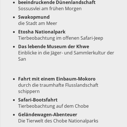
beeindruckende Dünenlandschaft
Sossusvlei am frühen Morgen
Swakopmund
die Stadt am Meer
Etosha Nationalpark
Tierbeobachtung im offenen Safari-Jeep
Das lebende Museum der Khwe
Einblicke in die Jäger- und Sammlerkultur der
San
Fahrt mit einem Einbaum-Mokoro
durch die traumhafte Flusslandschaft
schippern
Safari-Bootsfahrt
Tierbeobachtung auf dem Chobe
Geländewagen-Abenteuer
Die Tierwelt des Chobe Nationalparks