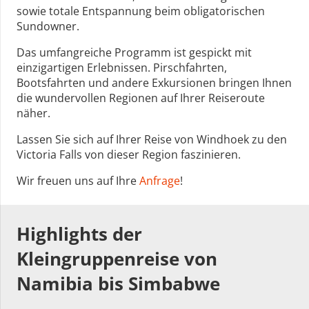
sowie totale Entspannung beim obligatorischen
Sundowner.
Das umfangreiche Programm ist gespickt mit
einzigartigen Erlebnissen. Pirschfahrten,
Bootsfahrten und andere Exkursionen bringen Ihnen
die wundervollen Regionen auf Ihrer Reiseroute
näher.
Lassen Sie sich auf Ihrer Reise von Windhoek zu den
Victoria Falls von dieser Region faszinieren.
Wir freuen uns auf Ihre
Anfrage
!
Highlights der
Kleingruppenreise von
Namibia bis Simbabwe