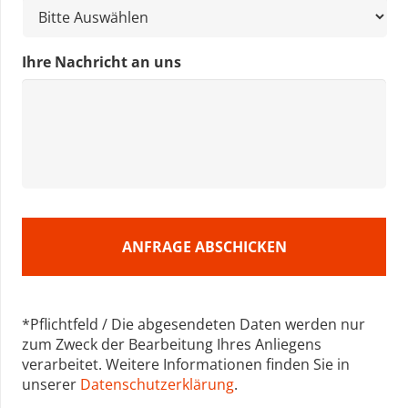
Ihre Nachricht an uns
*Pflichtfeld / Die abgesendeten Daten werden nur
zum Zweck der Bearbeitung Ihres Anliegens
verarbeitet. Weitere Informationen finden Sie in
unserer
Datenschutzerklärung
.