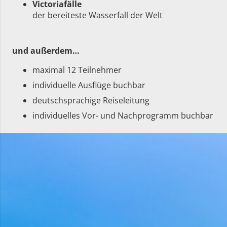
Victoriafälle
der bereiteste Wasserfall der Welt
und außerdem…
maximal 12 Teilnehmer
individuelle Ausflüge buchbar
deutschsprachige Reiseleitung
individuelles Vor- und Nachprogramm buchbar