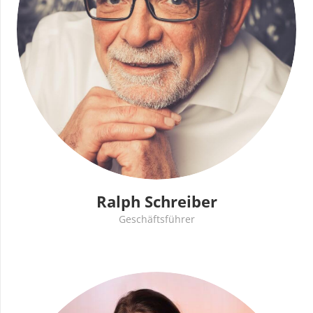
Ralph Schreiber
Geschäftsführer