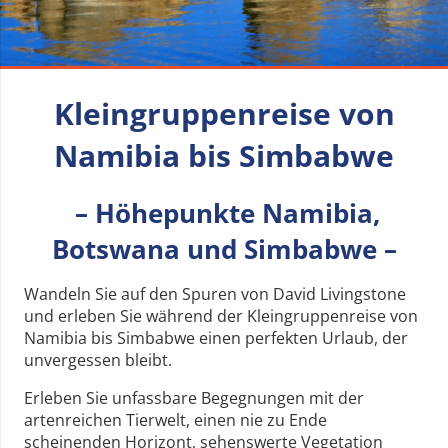
Kleingruppenreise von
Namibia bis Simbabwe
– Höhepunkte Namibia,
Botswana und Simbabwe –
Wandeln Sie auf den Spuren von David Livingstone
und erleben Sie während der Kleingruppenreise von
Namibia bis Simbabwe einen perfekten Urlaub, der
unvergessen bleibt.
Erleben Sie unfassbare Begegnungen mit der
artenreichen Tierwelt, einen nie zu Ende
scheinenden Horizont, sehenswerte Vegetation