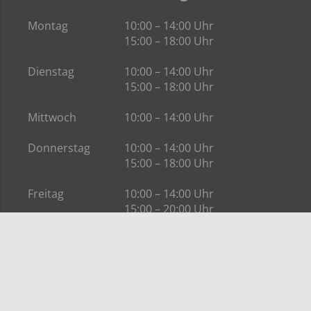
Montag
10:00 – 14:00 Uhr
15:00 – 18:00 Uhr
Dienstag
10:00 – 14:00 Uhr
15:00 – 18:00 Uhr
Mittwoch
10:00 – 14:00 Uhr
Donnerstag
10:00 – 14:00 Uhr
15:00 – 18:00 Uhr
Freitag
10:00 – 14:00 Uhr
15:00 – 20:00 Uhr
Samstag
nach Terminvereinbarung
Kontakt
Albatros Reisen Essen GmbH