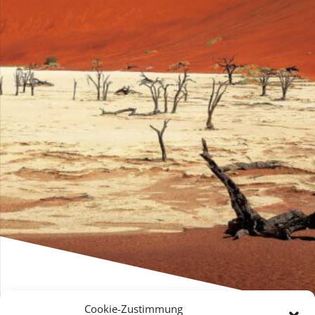
Cookie-Zustimmung