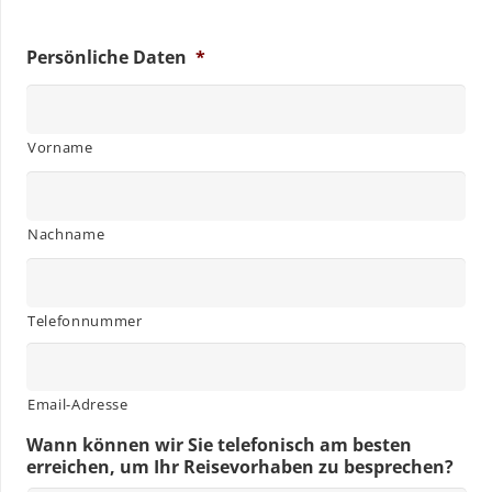
Persönliche Daten
*
Vorname
Nachname
Telefonnummer
Email-Adresse
Wann können wir Sie telefonisch am besten
erreichen, um Ihr Reisevorhaben zu besprechen?